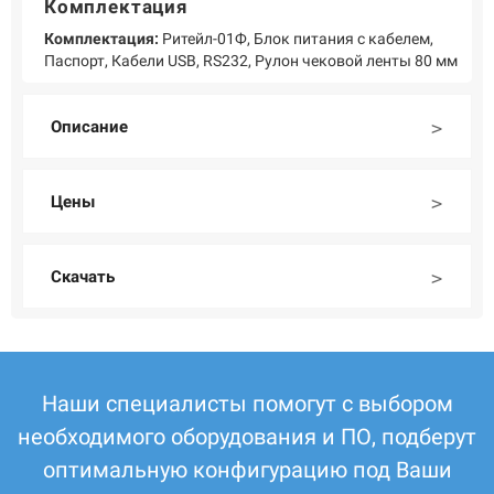
Комплектация
Комплектация:
Ритейл-01Ф, Блок питания с кабелем,
Паспорт, Кабели USB, RS232, Рулон чековой ленты 80 мм
Описание
Цены
Скачать
Наши специалисты помогут с выбором
необходимого оборудования и ПО, подберут
оптимальную конфигурацию под Ваши