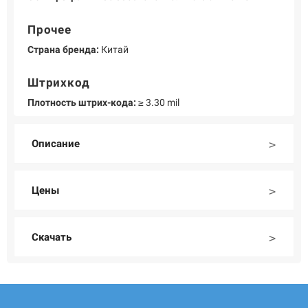
Прочее
Страна бренда:
Китай
Штрихкод
Плотность штрих-кода:
≥ 3.30 mil
Описание
Цены
Скачать