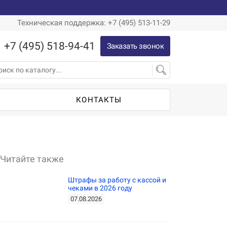
Техническая поддержка: +7 (495) 513-11-29
+7 (495) 518-94-41
Заказать звонок
Ы
КОНТАКТЫ
Читайте также
Штрафы за работу с кассой и
чеками в 2026 году
07.08.2026