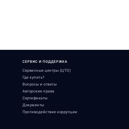
СЕРВИС И ПОДДЕРЖКА
Сервисные центры (ЦТО)
Где купить?
Вопросы и ответы
Авторские права
Сертификаты
Документы
Противодействие коррупции