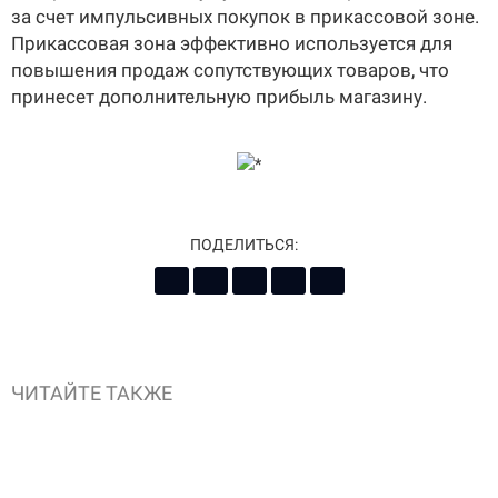
за счет импульсивных покупок в прикассовой зоне.
Прикассовая зона эффективно используется для
повышения продаж сопутствующих товаров, что
принесет дополнительную прибыль магазину.
ПОДЕЛИТЬСЯ:
ЧИТАЙТЕ ТАКЖЕ