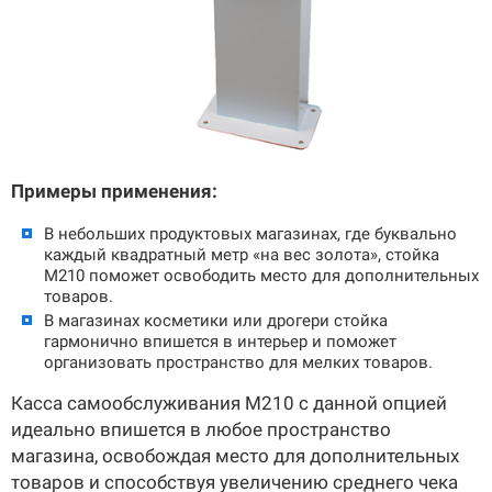
Примеры применения:
В небольших продуктовых магазинах, где буквально
каждый квадратный метр «на вес золота», стойка
М210 поможет освободить место для дополнительных
товаров.
В магазинах косметики или дрогери стойка
гармонично впишется в интерьер и поможет
организовать пространство для мелких товаров.
Касса самообслуживания М210 с данной опцией
идеально впишется в любое пространство
магазина, освобождая место для дополнительных
товаров и способствуя увеличению среднего чека