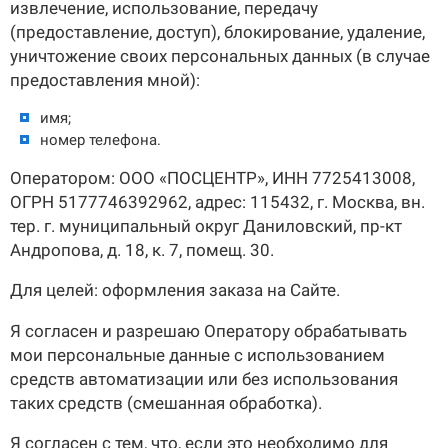
извлечение, использование, передачу
(предоставление, доступ), блокирование, удаление,
уничтожение своих персональных данных (в случае
предоставления мной):
имя;
номер телефона.
Оператором: ООО «ПОСЦЕНТР», ИНН 7725413008,
ОГРН 5177746392962, адрес: 115432, г. Москва, вн.
тер. г. муниципальный округ Даниловский, пр-кт
Андропова, д. 18, к. 7, помещ. 30.
Для целей: оформления заказа на Сайте.
Я согласен и разрешаю Оператору обрабатывать
мои персональные данные с использованием
средств автоматизации или без использования
таких средств (смешанная обработка).
Я согласен с тем, что, если это необходимо для