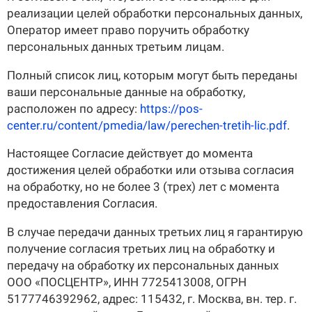
реализации целей обработки персональных данных,
Оператор имеет право поручить обработку
персональных данных третьим лицам.
Полный список лиц, которым могут быть переданы
ваши персональные данные на обработку,
расположен по адресу:
https://pos-
center.ru/content/pmedia/law/perechen-tretih-lic.pdf
.
Настоящее Согласие действует до момента
достижения целей обработки или отзыва согласия
на обработку, но не более 3 (трех) лет с момента
предоставления Согласия.
В случае передачи данных третьих лиц я гарантирую
получение согласия третьих лиц на обработку и
передачу на обработку их персональных данных
ООО «ПОСЦЕНТР», ИНН 7725413008, ОГРН
5177746392962, адрес: 115432, г. Москва, вн. тер. г.