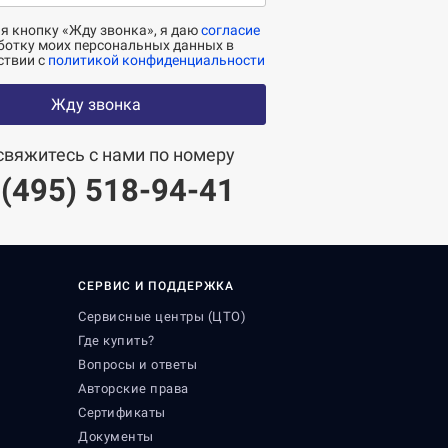
 кнопку «Жду звонка», я даю
согласие
ботку моих персональных данных в
ствии с
политикой конфиденциальности
Жду звонка
свяжитесь с нами по номеру
 (495) 518-94-41
СЕРВИС И ПОДДЕРЖКА
Сервисные центры (ЦТО)
Где купить?
Вопросы и ответы
Авторские права
Сертификаты
Документы