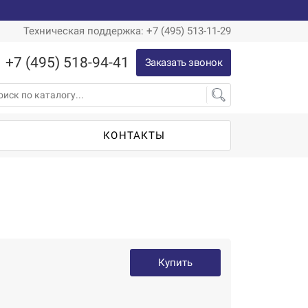
Техническая поддержка: +7 (495) 513-11-29
+7 (495) 518-94-41
Заказать звонок
Ы
КОНТАКТЫ
Купить