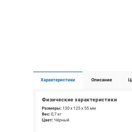
Характеристики
Описание
Ц
Физические характеристики
Размеры:
130 х 125 х 55 мм
Вес:
0,7 кг
Цвет:
Чёрный