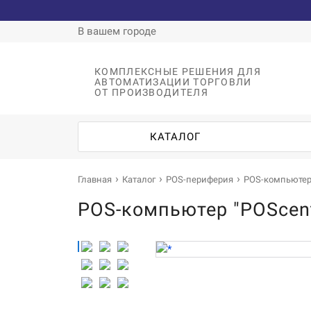
В вашем городе
КОМПЛЕКСНЫЕ РЕШЕНИЯ ДЛЯ
АВТОМАТИЗАЦИИ ТОРГОВЛИ
ОТ ПРОИЗВОДИТЕЛЯ
КАТАЛОГ
Главная
Каталог
POS-периферия
POS-компьюте
POS-компьютер "POScent