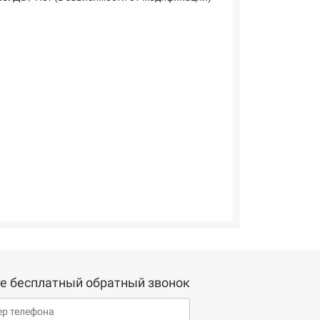
е бесплатный обратный звонок