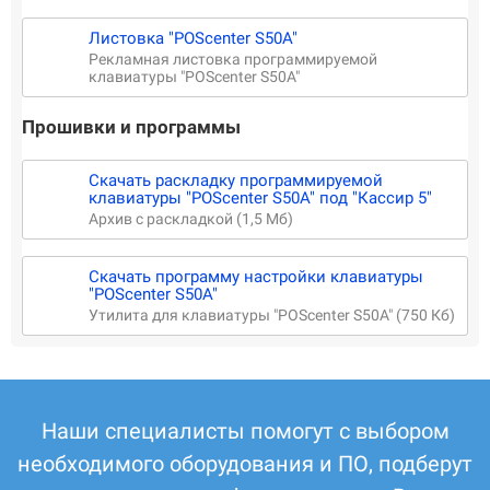
Листовка "POScenter S50A"
Рекламная листовка программируемой
клавиатуры "POScenter S50A"
Прошивки и программы
Скачать раскладку программируемой
клавиатуры "POScenter S50A" под "Кассир 5"
Архив с раскладкой (1,5 Мб)
Скачать программу настройки клавиатуры
"POScenter S50A"
Утилита для клавиатуры "POScenter S50A" (750 Кб)
Наши специалисты помогут с выбором
необходимого оборудования и ПО, подберут