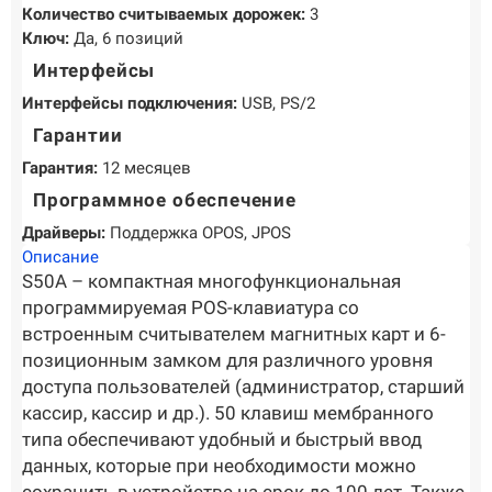
Количество считываемых дорожек:
3
Ключ:
Да, 6 позиций
Интерфейсы
Интерфейсы подключения:
USB, PS/2
Гарантии
Гарантия:
12 месяцев
Программное обеспечение
Драйверы:
Поддержка OPOS, JPOS
Описание
S50A – компактная многофункциональная
программируемая POS-клавиатура со
встроенным считывателем магнитных карт и 6-
позиционным замком для различного уровня
доступа пользователей (администратор, старший
кассир, кассир и др.). 50 клавиш мембранного
типа обеспечивают удобный и быстрый ввод
данных, которые при необходимости можно