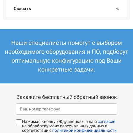
Скачать
Наши специалисты помогут с выбором
необходимого оборудования и ПО, подберут
оптимальную конфигурацию под Ваши
конкретные задачи.
Закажите бесплатный обратный звонок
Нажимая кнопку «Жду звонка», я даю
согласие
на обработку моих персональных данных в
соответствии с
политикой конфиденциальности