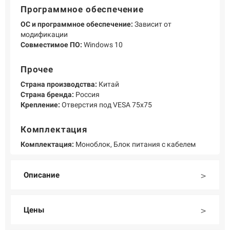
Программное обеспечение
ОС и программное обеспечение:
Зависит от
модификации
Совместимое ПО:
Windows 10
Прочее
Страна производства:
Китай
Страна бренда:
Россия
Крепление:
Отверстия под VESA 75x75
Комплектация
Комплектация:
Моноблок, Блок питания с кабелем
Описание
Цены