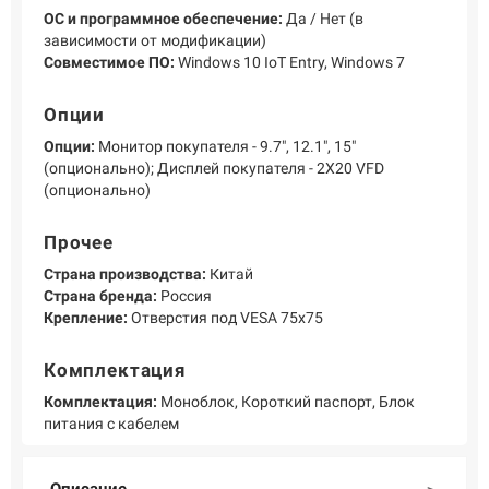
ОС и программное обеспечение:
Да / Нет (в
зависимости от модификации)
Совместимое ПО:
Windows 10 IoT Entry, Windows 7
Опции
Опции:
Монитор покупателя - 9.7", 12.1", 15"
(опционально); Дисплей покупателя - 2X20 VFD
(опционально)
Прочее
Страна производства:
Китай
Страна бренда:
Россия
Крепление:
Отверстия под VESA 75x75
Комплектация
Комплектация:
Моноблок, Короткий паспорт, Блок
питания с кабелем