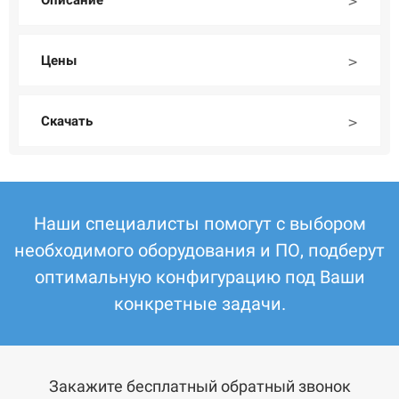
Описание
Цены
Скачать
Наши специалисты помогут с выбором
необходимого оборудования и ПО, подберут
оптимальную конфигурацию под Ваши
конкретные задачи.
Закажите бесплатный обратный звонок