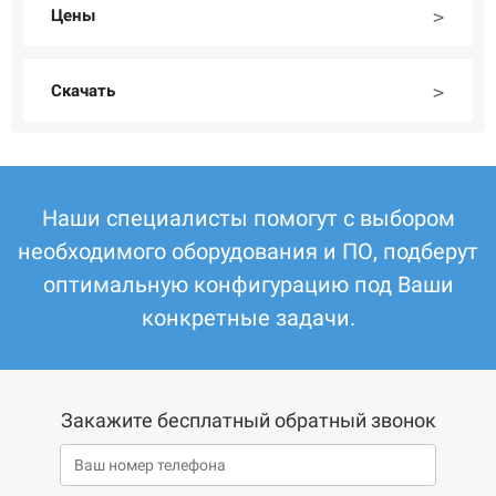
Цены
Скачать
Наши специалисты помогут с выбором
необходимого оборудования и ПО, подберут
оптимальную конфигурацию под Ваши
конкретные задачи.
Закажите бесплатный обратный звонок