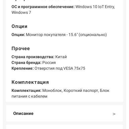
ОС и программное обеспечение:
Windows 10 IoT Entry,
Windows 7
Опции
Опции:
Монитор покупателя - 15.6" (опционально)
Прочее
Страна производства:
Китай
Страна бренда:
Россия
Крепление:
Отверстия под VESA 75x75
Комплектация
Комплектация:
Моноблок, Короткий паспорт, Блок
питания с кабелем
Описание