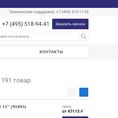
Техническая поддержка: +7 (495) 513-11-29
+7 (495) 518-94-41
Заказать звонок
Ы
КОНТАКТЫ
191 товар
Цена:
2 15" (N5095)
от 47115
₽