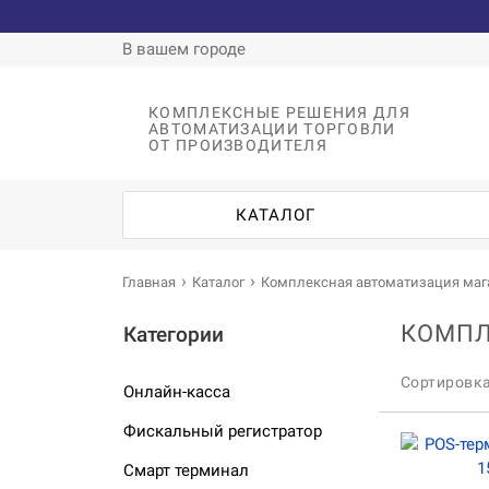
В вашем городе
КОМПЛЕКСНЫЕ РЕШЕНИЯ ДЛЯ
АВТОМАТИЗАЦИИ ТОРГОВЛИ
ОТ ПРОИЗВОДИТЕЛЯ
КАТАЛОГ
Главная
Каталог
Комплексная автоматизация маг
КОМПЛ
Категории
Сортировк
Онлайн-касса
Фискальный регистратор
Смарт терминал