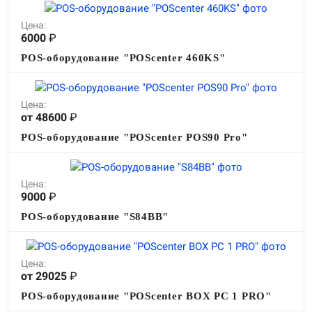
Цена:
6000
₽
POS-оборудование "POScenter 460KS"
Цена:
от 48600
₽
POS-оборудование "POScenter POS90 Pro"
Цена:
9000
₽
POS-оборудование "S84BB"
Цена:
от 29025
₽
POS-оборудование "POScenter BOX PC 1 PRO"