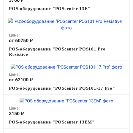
3700
₽
POS-оборудование "POScenter 13E"
Цена:
от 60750
₽
POS-оборудование "POScenter POS101 Pro
Resistive"
Цена:
от 62100
₽
POS-оборудование "POScenter POS101-17 Pro"
Цена:
3150
₽
POS-оборудование "POScenter 13EM"