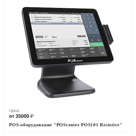
Цена:
от 35000
₽
POS-оборудование "POScenter POS101 Resistive"