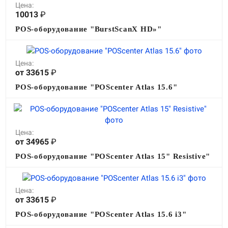
Цена:
10013
₽
POS-оборудование "BurstScanX HD»"
Цена:
от 33615
₽
POS-оборудование "POScenter Atlas 15.6"
Цена:
от 34965
₽
POS-оборудование "POScenter Atlas 15" Resistive"
Цена:
от 33615
₽
POS-оборудование "POScenter Atlas 15.6 i3"