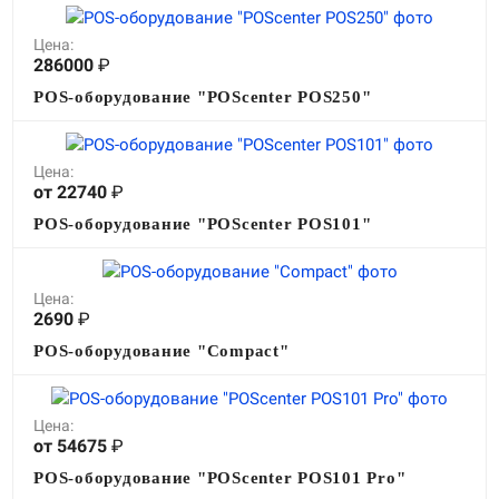
Цена:
286000
₽
POS-оборудование "POScenter POS250"
Цена:
от 22740
₽
POS-оборудование "POScenter POS101"
Цена:
2690
₽
POS-оборудование "Compact"
Цена:
от 54675
₽
POS-оборудование "POScenter POS101 Pro"