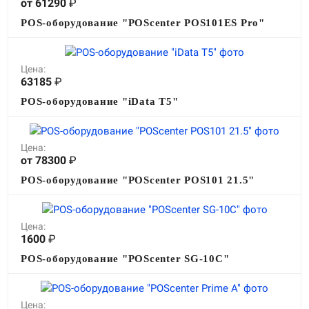
от 61290
₽
POS-оборудование "POScenter POS101ES Pro"
Цена:
63185
₽
POS-оборудование "iData T5"
Цена:
от 78300
₽
POS-оборудование "POScenter POS101 21.5"
Цена:
1600
₽
POS-оборудование "POScenter SG-10C"
Цена: