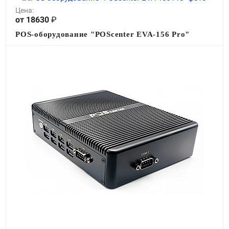
Цена:
от 18630
₽
POS-оборудование "POScenter EVA-156 Pro"