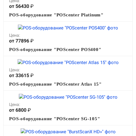
Цена:
от 56430
₽
POS-оборудование "POScenter Platinum"
Цена:
от 77896
₽
POS-оборудование "POScenter POS400"
Цена:
от 33615
₽
POS-оборудование "POScenter Atlas 15"
Цена:
от 6800
₽
POS-оборудование "POScenter SG-105"