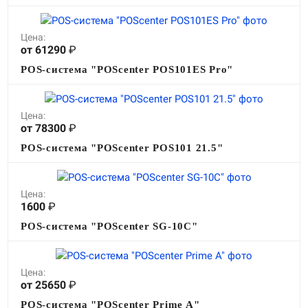
Цена:
от 61290
₽
POS-система "POScenter POS101ES Pro"
Цена:
от 78300
₽
POS-система "POScenter POS101 21.5"
Цена:
1600
₽
POS-система "POScenter SG-10C"
Цена:
от 25650
₽
POS-система "POScenter Prime A"