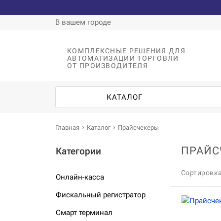
В вашем городе
КОМПЛЕКСНЫЕ РЕШЕНИЯ ДЛЯ
АВТОМАТИЗАЦИИ ТОРГОВЛИ
ОТ ПРОИЗВОДИТЕЛЯ
КАТАЛОГ
Главная
Каталог
Прайсчекеры
ПРАЙС
Категории
Сортировк
Онлайн-касса
Фискальный регистратор
Смарт терминал