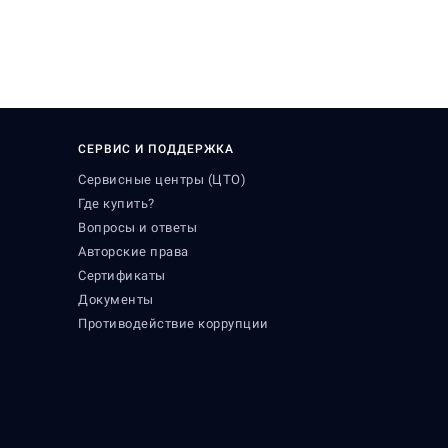
СЕРВИС И ПОДДЕРЖКА
Сервисные центры (ЦТО)
Где купить?
Вопросы и ответы
Авторские права
Сертификаты
Документы
Противодействие коррупции