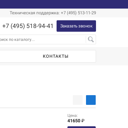
Техническая поддержка: +7 (495) 513-11-29
+7 (495) 518-94-41
Заказать звонок
Ы
КОНТАКТЫ
Цена:
41650
₽