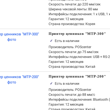
Скорость печати:
до 220 мм/сек
Ширина чековой ленты:
80 мм
Интерфейсы подключения:
1 х USB, 1 
Гарантия:
12 месяцев
Страна производства:
Корея
Принтер ценников "MTP-300"
✓
Есть в наличии
Производитель:
POScenter
Скорость печати:
до 75 мм/сек
Интерфейсы подключения:
USB + RS-23
Гарантия:
12 месяцев
Страна производства:
Китай
Принтер ценников "MTP-200"
✓
Есть в наличии
Производитель:
POScenter
Скорость печати:
до 88 мм/с
Интерфейсы подключения:
Bluetooth 
Гарантия:
12 месяцев
Страна производства:
Китай