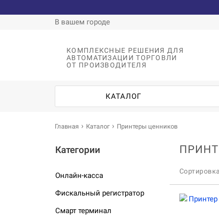
В вашем городе
КОМПЛЕКСНЫЕ РЕШЕНИЯ ДЛЯ
АВТОМАТИЗАЦИИ ТОРГОВЛИ
ОТ ПРОИЗВОДИТЕЛЯ
КАТАЛОГ
Главная
Каталог
Принтеры ценников
ПРИНТ
Категории
Сортировк
Онлайн-касса
Фискальный регистратор
Смарт терминал