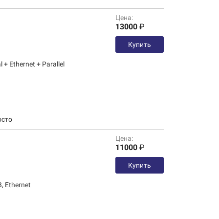
Цена:
13000
₽
Купить
 + Ethernet + Parallel
Цена:
11000
₽
Купить
, Ethernet