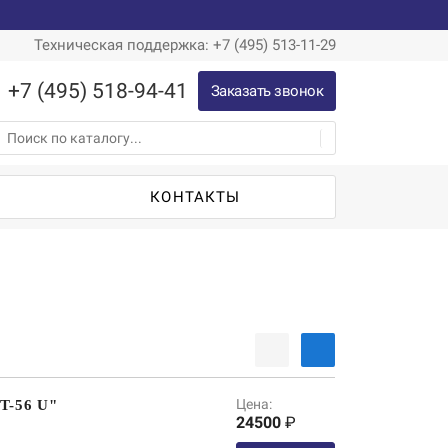
Техническая поддержка: +7 (495) 513-11-29
+7 (495) 518-94-41
Заказать звонок
Ы
КОНТАКТЫ
Цена:
T-56 U"
24500
₽