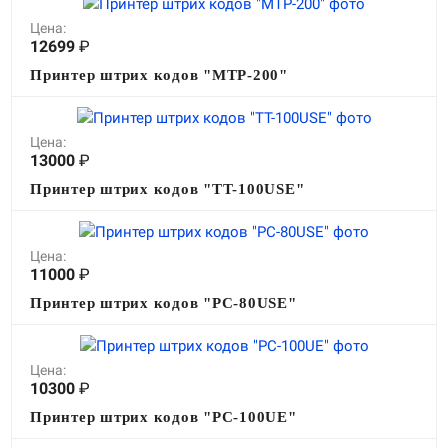
Цена:
12699
₽
Принтер штрих кодов "MTP-200"
Цена:
13000
₽
Принтер штрих кодов "TT-100USE"
Цена:
11000
₽
Принтер штрих кодов "PC-80USE"
Цена:
10300
₽
Принтер штрих кодов "PC-100UE"