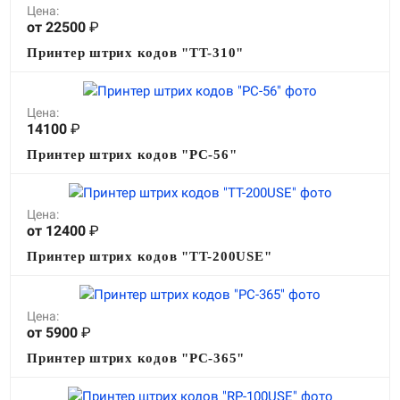
Цена:
от 22500
₽
Принтер штрих кодов "TT-310"
Цена:
14100
₽
Принтер штрих кодов "PC-56"
Цена:
от 12400
₽
Принтер штрих кодов "TT-200USE"
Цена:
от 5900
₽
Принтер штрих кодов "PC-365"