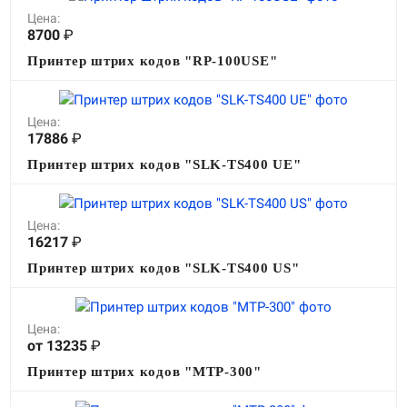
Цена:
8700
₽
Принтер штрих кодов "RP-100USE"
Цена:
17886
₽
Принтер штрих кодов "SLK-TS400 UE"
Цена:
16217
₽
Принтер штрих кодов "SLK-TS400 US"
Цена:
от 13235
₽
Принтер штрих кодов "MTP-300"