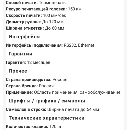
Способ печати:
Термопечать
Ресурс печатающей головки:
150 км
Скорость печати:
100 мм/сек
Диаметр рулона:
До 120 мм
Ширина этикетки:
До 60 мм
Интерфейсы
Интерфейсы подключения:
RS232, Ethernet
Гарантии
Гарантия:
12 месяцев
Прочее
Страна производства:
Россия
Страна бренда:
Россия
Примечание:
Область применения: самообслуживание
Шрифты / графика / символы
Символов в строке:
Ширина печати до 54 мм
Технические характеристики
Количество клавиш:
120 шт