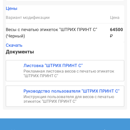
Цены
Вариант модификации
Цена
Весы с печатью этикеток "ШТРИХ ПРИНТ С"
64500
(Черный)
₽
Скачать
Документы
Листовка "ШТРИХ ПРИНТ С"
Рекламная листовка весов с печатью этикеток
"ШТРИХ ПРИНТ С"
Руководство пользователя "ШТРИХ ПРИНТ С"
Инструкция пользователя для весов с печатью
этикеток "ШТРИХ ПРИНТ С"