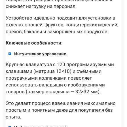
снижает нагрузку на персонал.
Устройство идеально подходит для установки в
отделах овощей, фруктов, кондитерских изделий,
орехов, бакалеи и замороженных продуктов.
Ключевые особенности:
Интуитивное управление.
Крупная клавиатура с 120 программируемыми
клавишами (матрица 12×10) и съёмными
прозрачными колпачками позволяет
использовать вкладыши с изображениями
товаров (размер вкладыша — 32×32 мм).
Это делает процесс взвешивания максимально
простым и понятным даже для покупателя без
опыта.