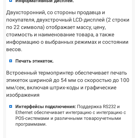
Информативный дисплей.
Двухсторонний, со стороны продавца и
покупателя, двухстрочный LCD-дисплей (2 строки
по 22 символа) отображает массу, цену,
стоимость и наименование товара, а также
информацию о выбранных режимах и состоянии
весов.
Печать этикеток.
Встроенный термопринтер обеспечивает печать
этикеток шириной до 54 мм со скоростью до 100
мм/сек, включая штрих-коды и графические
изображения
Интерфейсы подключения:
Поддержка RS232 и
Ethernet обеспечивает интеграцию с интеграцию с
POS-системами и различными товароучетными
программами.