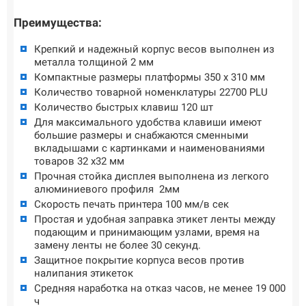
Преимущества:
Крепкий и надежный корпус весов выполнен из
металла толщиной 2 мм
Компактные размеры платформы 350 х 310 мм
Количество товарной номенклатуры 22700 PLU
Количество быстрых клавиш 120 шт
Для максимального удобства клавиши имеют
большие размеры и снабжаются сменными
вкладышами с картинками и наименованиями
товаров 32 х32 мм
Прочная стойка дисплея выполнена из легкого
алюминиевого профиля 2мм
Скорость печать принтера 100 мм/в сек
Простая и удобная заправка этикет ленты между
подающим и принимающим узлами, время на
замену ленты не более 30 секунд.
Защитное покрытие корпуса весов против
налипания этикеток
Средняя наработка на отказ часов, не менее 19 000
ч