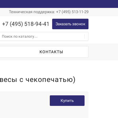
Техническая поддержка: +7 (495) 513-11-29
+7 (495) 518-94-41
Заказать звонок
Ы
КОНТАКТЫ
(весы с чекопечатью)
Купить