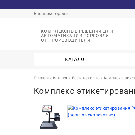
В вашем городе
КОМПЛЕКСНЫЕ РЕШЕНИЯ ДЛЯ
АВТОМАТИЗАЦИИ ТОРГОВЛИ
ОТ ПРОИЗВОДИТЕЛЯ
КАТАЛОГ
Главная
Каталог
Весы торговые
Комплекс этикет
Комплекс этикетировани