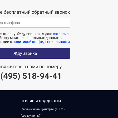
е бесплатный обратный звонок
 кнопку «Жду звонка», я даю
согласие
ботку моих персональных данных в
ствии с
политикой конфиденциальности
Жду звонка
свяжитесь с нами по номеру
 (495) 518-94-41
СЕРВИС И ПОДДЕРЖКА
Сервисные центры (ЦТО)
Где купить?