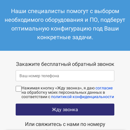
Наши специалисты помогут с выбором
необходимого оборудования и ПО, подберут
оптимальную конфигурацию под Ваши
конкретные задачи.
Закажите бесплатный обратный звонок
Нажимая кнопку «Жду звонка», я даю
согласие
на обработку моих персональных данных в
соответствии с
политикой конфиденциальности
Жду звонка
Или свяжитесь с нами по номеру