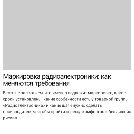
Маркировка радиоэлектроники: как
меняются требования
В статье расскажем, что именно подлежит маркировке, какие
сроки установлены, какие особенности есть у товарной группы
«Радиоэлектроника» и какие шаги нужно сделать
производителям, чтобы пройти переход комфортно и без лишних
рисков.