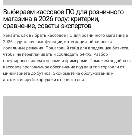
Выбираем кассовое ПО для розничного
магазина в 2026 году: критерии,
сравнение, советы экспертов
Узнайте, как выбрать кассовое ПО для розничного магазина в
2026 году: ключевые функции, интеграции, облачные и
локальные решения. Пошаговый гайд для владельцев бизнеса,
чтобы не переплачивать и соблюдать 54-ФЗ. Разбор
популярных систем с ценами и примерами. Поможем подобрать
кассовое программное обеспечение под ваш тип торговли от
минимаркета до бутика. Экономьте на обслуживании и
автоматизируйте продажи с первого дня.