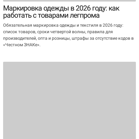
Маркировка одежды в 2026 году: как
работать с товарами легпрома
Обязательная маркировка одежды и текстиля в 2026 году:
список товаров, сроки четвертой волны, правила для
производителей, опта и розницы, штрафы за отсутствие кодов в
«Честном ЗНАКе».