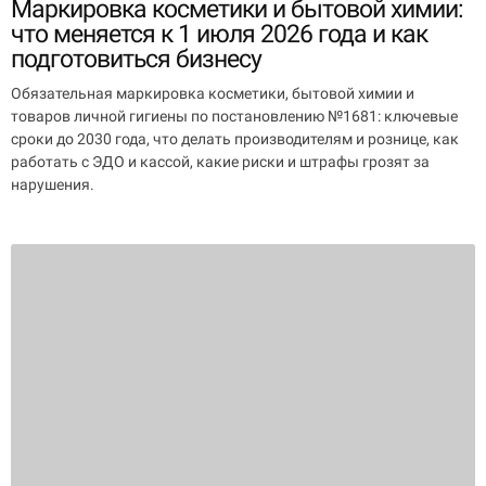
Маркировка косметики и бытовой химии:
что меняется к 1 июля 2026 года и как
подготовиться бизнесу
Обязательная маркировка косметики, бытовой химии и
товаров личной гигиены по постановлению №1681: ключевые
сроки до 2030 года, что делать производителям и рознице, как
работать с ЭДО и кассой, какие риски и штрафы грозят за
нарушения.