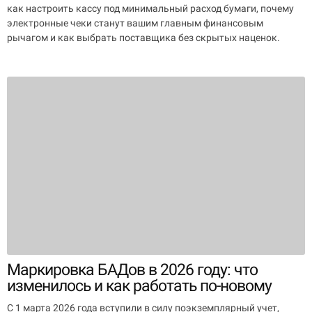
как настроить кассу под минимальный расход бумаги, почему
электронные чеки станут вашим главным финансовым
рычагом и как выбрать поставщика без скрытых наценок.
Маркировка БАДов в 2026 году: что
изменилось и как работать по-новому
С 1 марта 2026 года вступили в силу поэкземплярный учет,