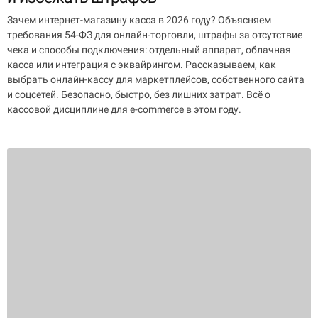
Зачем интернет-магазину касса в 2026 году? Объясняем
требования 54-ФЗ для онлайн-торговли, штрафы за отсутствие
чека и способы подключения: отдельный аппарат, облачная
касса или интеграция с эквайрингом. Рассказываем, как
выбрать онлайн-кассу для маркетплейсов, собственного сайта
и соцсетей. Безопасно, быстро, без лишних затрат. Всё о
кассовой дисциплине для e-commerce в этом году.