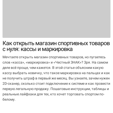
Как открыть магазин спортивных товаров
с нуля: кассы и маркировка
Мечтаете открыть магазин спортивных товаров, но пугаетесь
слов «касса», «маркировка» и «Честный ЗНАК»? Зря. На самом
деле всё проще, чем кажется. В этой статье объясним какую
кассу выбрать новичку, что такое маркировка на пальцах и как
не получить штраф в первый же месяц. Вы узнаете, зачем нужен
2D-сканер, сколько стоит подключение к системе и как провести
первую легальную продажу. Пошаговые инструкции, таблицы и
реальные лайфхаки для тех, кто хочет торговать спортом по-
белому.