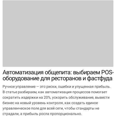
Автоматизация общепита: выбираем POS-
оборудование для ресторанов и фастфуда
Ручное управление — это риски, ошибки и упущенная прибыль.
В статье разбираем, как автоматизация процессов помогает
сократить издержки на 20%, ускорить обслуживание, вывести
бизнес на новый уровень контроля, как создать единое
управленческое поле для всей сети, чтобы стандарты не
страдали, а прибыль росла пропорционально.