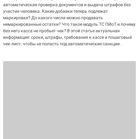
автоматическая проверка документов и выдача штрафов без
участия человека. Какие добавки теперь подлежат
маркировке? До какого числа можно продавать
немаркированные остатки? Что такое модуль ТС ПИоТ и почему
без него касса не пробьет чек? В этой статье актуальная
информация: сроки, штрафы, требования к кассе и пошаговый
чек-лист, чтобы не попасть под автоматические санкции.