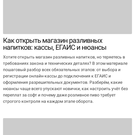
Как открыть магазин разливных
напитков: кассы, ЕГАИС и нюансы
Хотите открыть магазин разливных напитков, но теряетесь в
требованиях закона и технических деталях? В этом материале
пошаговый разбор всех обязательных этапов: от выбора и
регистрации онлайн-кассы до подключения к ЕГАИС и
оформления разрешительных документов. Разберём, какие
нюансы чаще всего упускают новички, как настроить учёт без
переплат за софт и почему даже розливное пиво требует
строгого контроля на каждом этапе оборота.