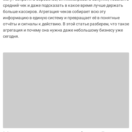
средний чек и даже подсказать в какое время лучше держать
больше кассиров. Агрегация чеков собирает всю эту
информацию в единую систему и превращает её в понятные
отчёты и сигналы к действию. В этой статье разберем, что такое
агрегация и почему она нужна даже небольшому бизнесу уже
сегодня.