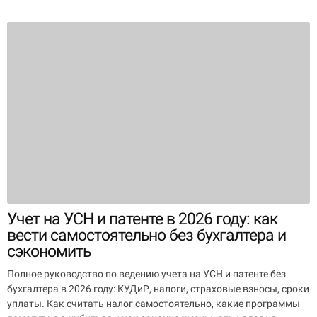
Учет на УСН и патенте в 2026 году: как
вести самостоятельно без бухгалтера и
сэкономить
Полное руководство по ведению учета на УСН и патенте без
бухгалтера в 2026 году: КУДиР, налоги, страховые взносы, сроки
уплаты. Как считать налог самостоятельно, какие программы