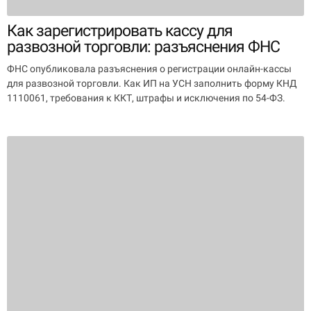
Как зарегистрировать кассу для
развозной торговли: разъяснения ФНС
ФНС опубликовала разъяснения о регистрации онлайн-кассы
для развозной торговли. Как ИП на УСН заполнить форму КНД
1110061, требования к ККТ, штрафы и исключения по 54-ФЗ.