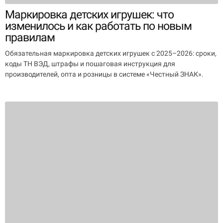
Маркировка детских игрушек: что
изменилось и как работать по новым
правилам
Обязательная маркировка детских игрушек с 2025–2026: сроки,
коды ТН ВЭД, штрафы и пошаговая инструкция для
производителей, опта и розницы в системе «Честный ЗНАК».