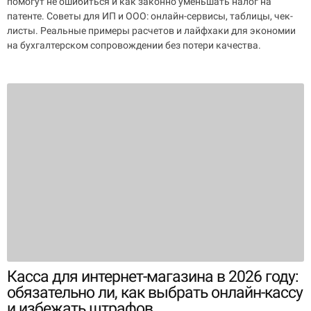
помогут не ошибиться и как законно уменьшать налог на
патенте. Советы для ИП и ООО: онлайн-сервисы, таблицы, чек-
листы. Реальные примеры расчетов и лайфхаки для экономии
на бухгалтерском сопровождении без потери качества.
Касса для интернет-магазина в 2026 году:
обязательно ли, как выбрать онлайн-кассу
и избежать штрафов