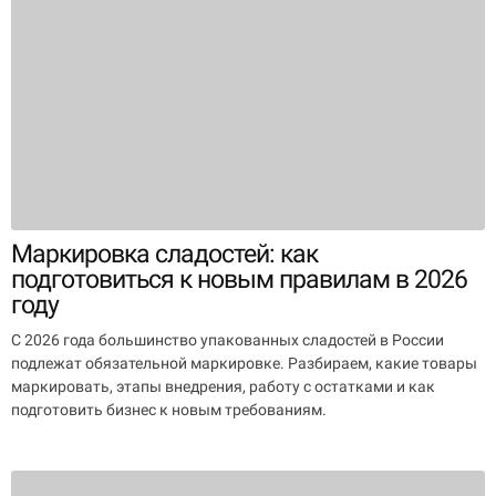
Маркировка сладостей: как
подготовиться к новым правилам в 2026
году
С 2026 года большинство упакованных сладостей в России
подлежат обязательной маркировке. Разбираем, какие товары
маркировать, этапы внедрения, работу с остатками и как
подготовить бизнес к новым требованиям.