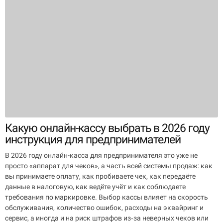
Какую онлайн-кассу выбрать в 2026 году
инструкция для предпринимателей
В 2026 году онлайн-касса для предпринимателя это уже не
просто «аппарат для чеков», а часть всей системы продаж: как
вы принимаете оплату, как пробиваете чек, как передаёте
данные в налоговую, как ведёте учёт и как соблюдаете
требования по маркировке. Выбор кассы влияет на скорость
обслуживания, количество ошибок, расходы на эквайринг и
сервис, а иногда и на риск штрафов из‑за неверных чеков или