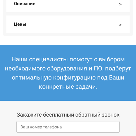
Описание
Цены
Наши специалисты помогут с выбором
необходимого оборудования и ПО, подберут
оптимальную конфигурацию под Ваши
конкретные задачи.
Закажите бесплатный обратный звонок