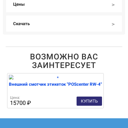
Цены
Скачать
ВОЗМОЖНО ВАС
ЗАИНТЕРЕСУЕТ
Внешний смотчик этикеток "POScenter RW-4"
Цена:
КУПИТЬ
15700
₽