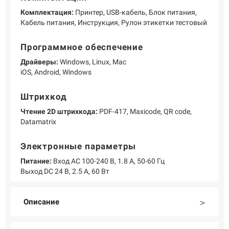
Комплектация:
Принтер, USB-кабель, Блок питания,
Кабель питания, Инструкция, Рулон этикетки тестовый
Программное обеспечение
Драйверы:
Windows, Linux, Mac
iOS, Android, Windows
Штрихкод
Чтение 2D штрихкода:
PDF-417, Maxicode, QR code,
Datamatrix
Электронные параметры
Питание:
Вход AC 100-240 В, 1.8 А, 50-60 Гц
Выход DC 24 В, 2.5 А, 60 Вт
Описание