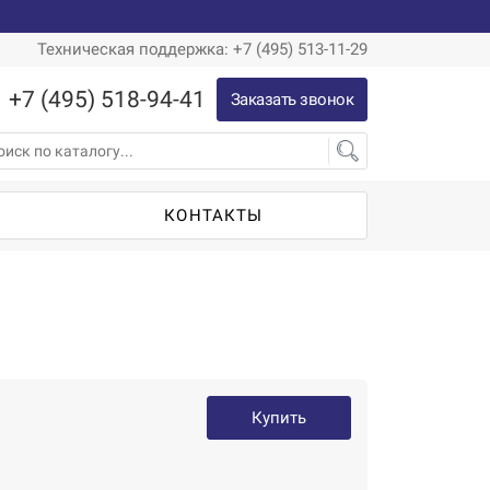
Техническая поддержка: +7 (495) 513-11-29
+7 (495) 518-94-41
Заказать звонок
Ы
КОНТАКТЫ
Купить