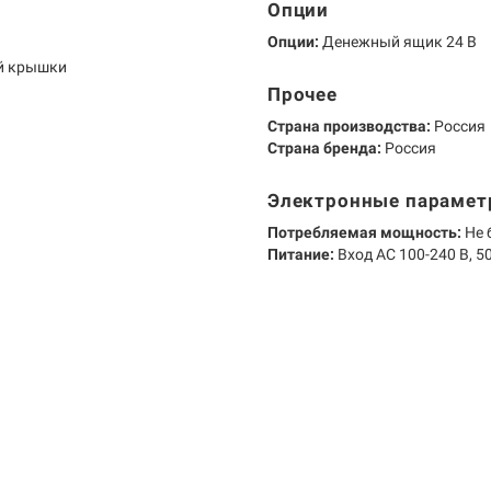
Опции
Опции:
Денежный ящик 24 В
ой крышки
Прочее
Страна производства:
Россия
Страна бренда:
Россия
Электронные параме
Потребляемая мощность:
Не 
Питание:
Вход AC 100-240 В, 50