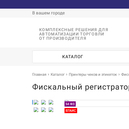
В вашем городе
КОМПЛЕКСНЫЕ РЕШЕНИЯ ДЛЯ
АВТОМАТИЗАЦИИ ТОРГОВЛИ
ОТ ПРОИЗВОДИТЕЛЯ
КАТАЛОГ
Главная
Каталог
Принтеры чеков и этикеток
Фис
Фискальный регистрато
54 ФЗ
ЕГАИС