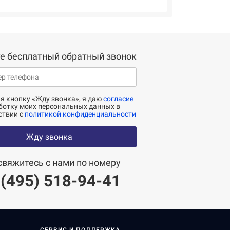
е бесплатный обратный звонок
 кнопку «Жду звонка», я даю
согласие
ботку моих персональных данных в
ствии с
политикой конфиденциальности
Жду звонка
свяжитесь с нами по номеру
 (495) 518-94-41