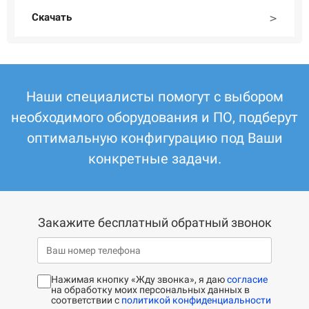
Скачать
Наши специалисты помогут с выбором
необходимого оборудования и ПО, подберут
оптимальную конфигурацию под Ваши
конкретные задачи.
Закажите бесплатный обратный звонок
Нажимая кнопку «Жду звонка», я даю
согласие
на обработку моих персональных данных в
соответствии с
политикой конфиденциальности