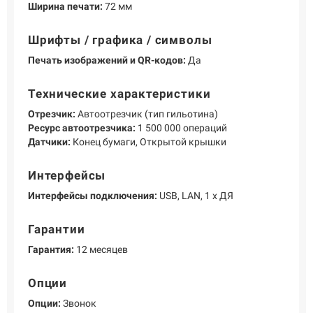
Ширина печати:
72 мм
Шрифты / графика / символы
Печать изображений и QR-кодов:
Да
Технические характеристики
Отрезчик:
Автоотрезчик (тип гильотина)
Ресурс автоотрезчика:
1 500 000 операций
Датчики:
Конец бумаги, Открытой крышки
Интерфейсы
Интерфейсы подключения:
USB, LAN, 1 х ДЯ
Гарантии
Гарантия:
12 месяцев
Опции
Опции:
Звонок