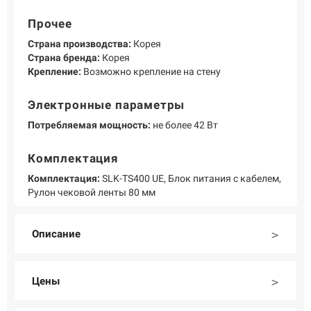
Прочее
Страна производства:
Корея
Страна бренда:
Корея
Крепление:
Возможно крепление на стену
Электронные параметры
Потребляемая мощность:
не более 42 Вт
Комплектация
Комплектация:
SLK-TS400 UE, Блок питания с кабелем,
Рулон чековой ленты 80 мм
Описание
Цены