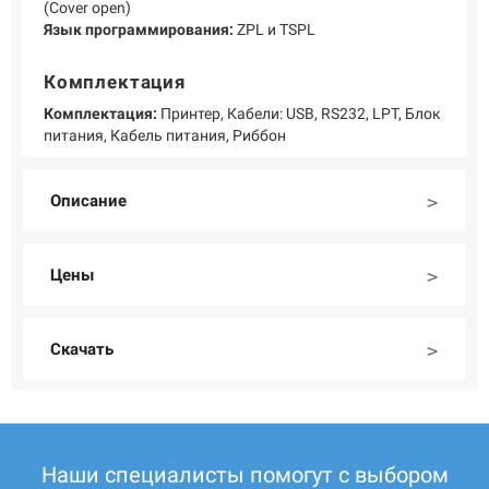
(Cover open)
Язык программирования:
ZPL и TSPL
Комплектация
Комплектация:
Принтер, Кабели: USB, RS232, LPT, Блок
питания, Кабель питания, Риббон
Описание
Цены
Скачать
Наши специалисты помогут с выбором