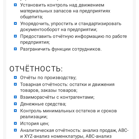
Установить контроль над движением
материальных запасов на предприятиях
общепита;
Упорядочить, упростить и стандартизировать
документооборот на предприятии;
Предоставить отчётную информацию по работе
предприятия;
Разграничить функции сотрудников.
ОТЧЁТНОСТЬ:
Отчёты по производству;
Товарная отчётность: остатки и движения
товаров, заказы товаров;
Взаиморасчёты с контрагентами;
Денежные средства;
Контроль минимальных остатков и сроков
реализации;
История цен;
Аналитическая отчётность: анализ продаж, ABC-
и XYZ-анализ номенклатуры, ABC-анализ