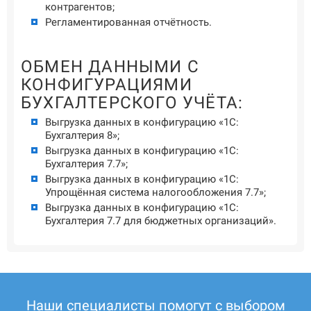
контрагентов;
Регламентированная отчётность.
ОБМЕН ДАННЫМИ С
КОНФИГУРАЦИЯМИ
БУХГАЛТЕРСКОГО УЧЁТА:
Выгрузка данных в конфигурацию «1С:
Бухгалтерия 8»;
Выгрузка данных в конфигурацию «1С:
Бухгалтерия 7.7»;
Выгрузка данных в конфигурацию «1С:
Упрощённая система налогообложения 7.7»;
Выгрузка данных в конфигурацию «1С:
Бухгалтерия 7.7 для бюджетных организаций».
Наши специалисты помогут с выбором