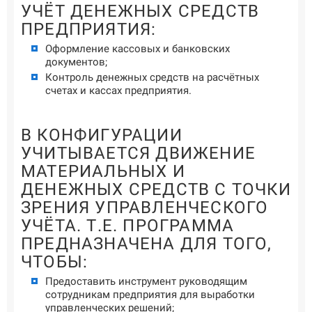
УЧЁТ ДЕНЕЖНЫХ СРЕДСТВ
ПРЕДПРИЯТИЯ:
Оформление кассовых и банковских
документов;
Контроль денежных средств на расчётных
счетах и кассах предприятия.
В КОНФИГУРАЦИИ
УЧИТЫВАЕТСЯ ДВИЖЕНИЕ
МАТЕРИАЛЬНЫХ И
ДЕНЕЖНЫХ СРЕДСТВ С ТОЧКИ
ЗРЕНИЯ УПРАВЛЕНЧЕСКОГО
УЧЁТА. Т.Е. ПРОГРАММА
ПРЕДНАЗНАЧЕНА ДЛЯ ТОГО,
ЧТОБЫ:
Предоставить инструмент руководящим
сотрудникам предприятия для выработки
управленческих решений;