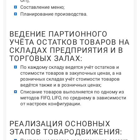
ОП);
Составление меню;
Планирование производства.
ВЕДЕНИЕ ПАРТИОННОГО
УЧЁТА ОСТАТКОВ ТОВАРОВ НА
СКЛАДАХ ПРЕДПРИЯТИЯ И В
ТОРГОВЫХ ЗАЛАХ:
По каждому складу ведется учёт остатков и
стоимости товаров в закупочных ценах, а на
розничных складах учёт стоимости товаров
ведётся также и в розничных ценах;
Списание товаров выполняется по одному из
методов FIFO, LIFO, по среднему в зависимости
от настроек конфигурации.
РЕАЛИЗАЦИЯ ОСНОВНЫХ
ЭТАПОВ ТОВАРОДВИЖЕНИЯ: