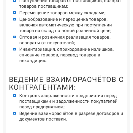
Поступление товаров от поставщиков, возврат
товаров поставщикам;
Перемещение товаров между складами;
Ценообразование и переоценка товаров,
включая автоматическую при поступлении
товара на склад по новой розничной цене;
Оптовая и розничная реализация товаров,
возвраты от покупателей;
Инвентаризация, оприходование излишков,
списание товаров, перевод товаров в
некондицию.
ВЕДЕНИЕ ВЗАИМОРАСЧЁТОВ С
КОНТРАГЕНТАМИ:
Контроль задолженности предприятия перед
поставщиками и задолженности покупателей
перед предприятием;
Ведение взаиморасчётов в разрезе договоров и
документов поставки.