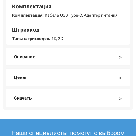
Комплектация
Комплектация:
Кабель USB Type-C, Адаптер питания
Штрихкод
Типы штрихкодов:
1D, 2D
Описание
Цены
Скачать
Наши специалисты помогут с выбором