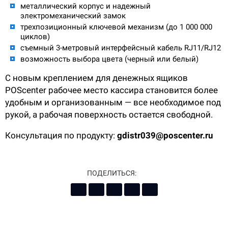
металлический корпус и надежный
электромеханический замок
трехпозиционный ключевой механизм (до 1 000 000
циклов)
съемный 3-метровый интерфейсный кабель RJ11/RJ12
возможность выбора цвета (черный или белый)
С новым креплением для денежных ящиков
POScenter рабочее место кассира становится более
удобным и организованным — все необходимое под
рукой, а рабочая поверхность остается свободной.
Консультация по продукту:
gdistr039@poscenter.ru
ПОДЕЛИТЬСЯ: