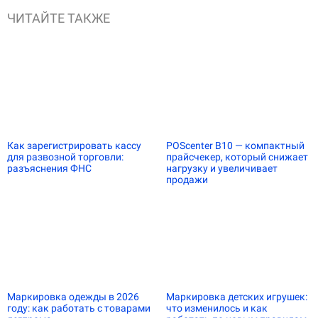
ЧИТАЙТЕ ТАКЖЕ
Как зарегистрировать кассу
POScenter B10 — компактный
для развозной торговли:
прайсчекер, который снижает
разъяснения ФНС
нагрузку и увеличивает
продажи
Маркировка одежды в 2026
Маркировка детских игрушек:
году: как работать с товарами
что изменилось и как