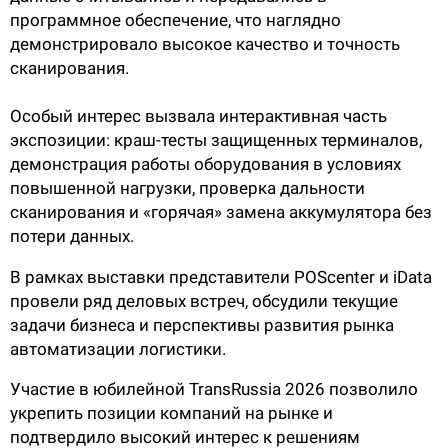
программное обеспечение, что наглядно
демонстрировало высокое качество и точность
сканирования.
Особый интерес вызвала интерактивная часть
экспозиции: краш-тесты защищенных терминалов,
демонстрация работы оборудования в условиях
повышенной нагрузки, проверка дальности
сканирования и «горячая» замена аккумулятора без
потери данных.
В рамках выставки представители POScenter и iData
провели ряд деловых встреч, обсудили текущие
задачи бизнеса и перспективы развития рынка
автоматизации логистики.
Участие в юбилейной TransRussia 2026 позволило
укрепить позиции компаний на рынке и
подтвердило высокий интерес к решениям