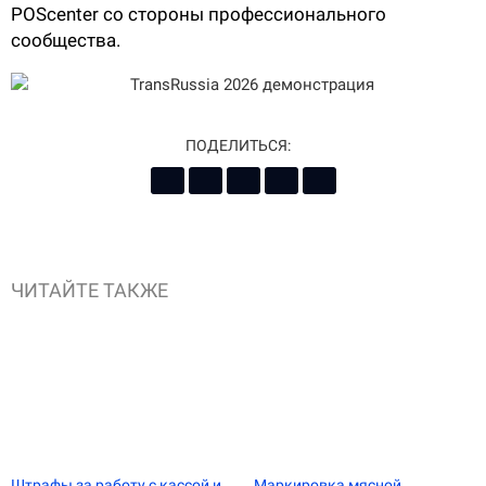
POScenter со стороны профессионального
сообщества.
ПОДЕЛИТЬСЯ:
ЧИТАЙТЕ ТАКЖЕ
Штрафы за работу с кассой и
Маркировка мясной