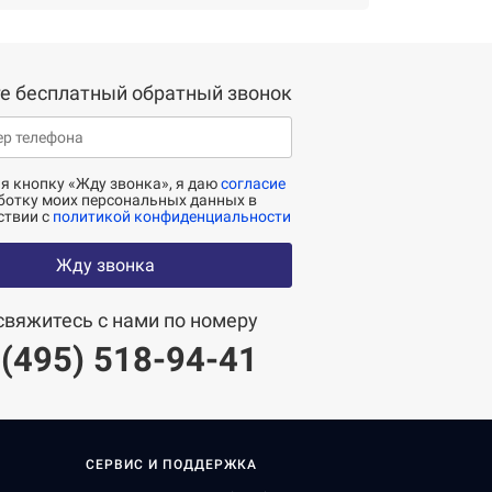
е бесплатный обратный звонок
 кнопку «Жду звонка», я даю
согласие
ботку моих персональных данных в
ствии с
политикой конфиденциальности
Жду звонка
свяжитесь с нами по номеру
 (495) 518-94-41
СЕРВИС И ПОДДЕРЖКА