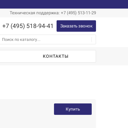
Техническая поддержка: +7 (495) 513-11-29
+7 (495) 518-94-41
Заказать звонок
Ы
КОНТАКТЫ
Купить