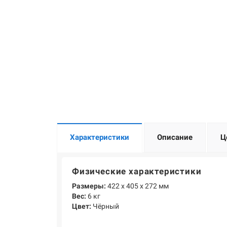
Характеристики
Описание
Ц
Физические характеристики
Размеры:
422 х 405 х 272 мм
Вес:
6 кг
Цвет:
Чёрный