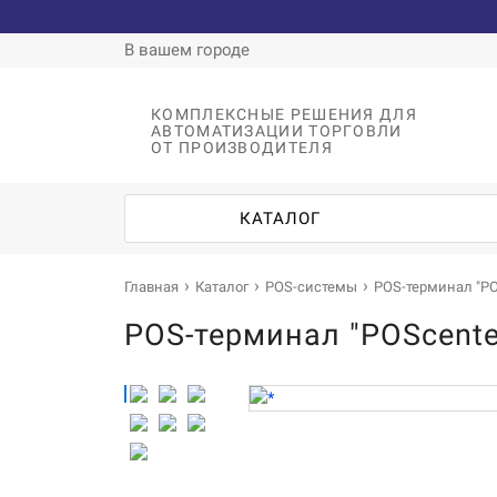
В вашем городе
КОМПЛЕКСНЫЕ РЕШЕНИЯ ДЛЯ
АВТОМАТИЗАЦИИ ТОРГОВЛИ
ОТ ПРОИЗВОДИТЕЛЯ
КАТАЛОГ
Главная
Каталог
POS-системы
POS-терминал "POS
POS-терминал "POScenter