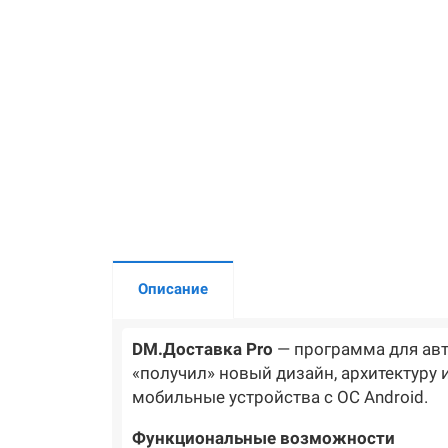
Описание
DM.Доставка Pro
— программа для авт
«получил» новый дизайн, архитектуру 
мобильные устройства с ОС Android.
Функциональные возможности