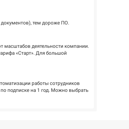
документов), тем дороже ПО.
т масштабов деятельности компании.
тарифа «Старт». Для большой
автоматизации работы сотрудников
 по подписке на 1 год. Можно выбрать