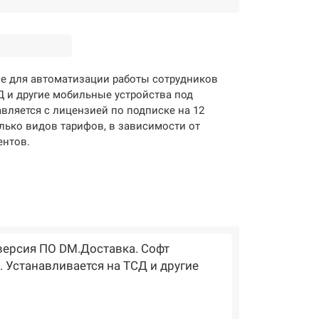
е для автоматизации работы сотрудников
Д и другие мобильные устройства под
вляется с лицензией по подписке на 12
лько видов тарифов, в зависимости от
ентов.
версия ПО DM.Доставка. Софт
. Устанавливается на ТСД и другие