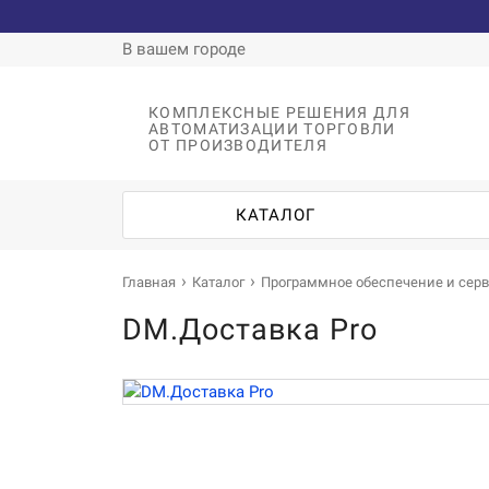
В вашем городе
КОМПЛЕКСНЫЕ РЕШЕНИЯ ДЛЯ
АВТОМАТИЗАЦИИ ТОРГОВЛИ
ОТ ПРОИЗВОДИТЕЛЯ
КАТАЛОГ
Главная
Каталог
Программное обеспечение и сер
DM.Доставка Pro