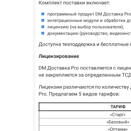
Комплект поставки включает:
программный продукт DM.Доставка Pro
интеграционные модули и обработки д
лицензию (на выбор пользователя);
документацию (руководство, видеоинст
Доступна техподдержка и бесплатные 
Лицензирование
DM.Доставка Pro поставляется с лицен
не закрепляется за определенным ТСД
Лицензии различаются по количеству 
Pro. Предлагаем 5 видов тарифов:
ТАРИФ
«Старт»
«Базовый»
«Оптима»