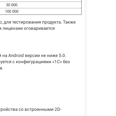
30 000
100 000
 для тестирования продукта. Также
ем лицензии оговаривается
на Android версии не ниже 5.0.
уется с конфигурациями «1С» без
а.
тройства со встроенными 2D-