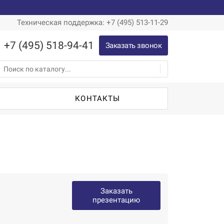
Техническая поддержка: +7 (495) 513-11-29
+7 (495) 518-94-41
Заказать звонок
Ы
КОНТАКТЫ
Заказать
презентацию