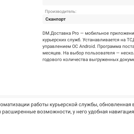
Производитель:
Сканпорт
DM.Доставка Pro — мобильное приложени
курьерских служб. Устанавливается на ТС
управлением ОС Android. Программа поста
месяцев. На выбор пользователя — неско
годового количества выгруженных докум
оматизации работы курьерской службы, обновленная 
и расширенные возможности, у него удобная навигация