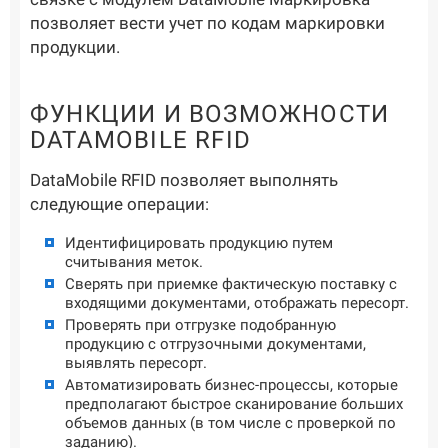
позволяет вести учет по кодам маркировки
продукции.
ФУНКЦИИ И ВОЗМОЖНОСТИ
DATAMOBILE RFID
DataMobile RFID позволяет выполнять
следующие операции:
Идентифицировать продукцию путем
считывания меток.
Сверять при приемке фактическую поставку с
входящими документами, отображать пересорт.
Проверять при отгрузке подобранную
продукцию с отгрузочными документами,
выявлять пересорт.
Автоматизировать бизнес-процессы, которые
предполагают быстрое сканирование больших
объемов данных (в том числе с проверкой по
заданию).