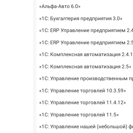
«Альфа-Авто 6.0»
«1С: Бухгалтерия предприятия 3.0»
«1С: ERP Управление предприятием 2.4
«1С: ERP Управление предприятием 2.
«1С: Комплексная автоматизация 2.4.
«1С: Комплексная автоматизация 2.5»
«1С: Управление производственным п
«1С: Управление торговлей 10.3.59»
«1С: Управление торговлей 11.4.12»
«1С: Управление торговлей 11.5»
«1С: Управление нашей (небольшой) ф