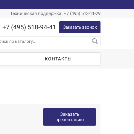
Техническая поддержка: +7 (495) 513-11-29
+7 (495) 518-94-41
Заказать звонок
Ы
КОНТАКТЫ
Заказать
презентацию