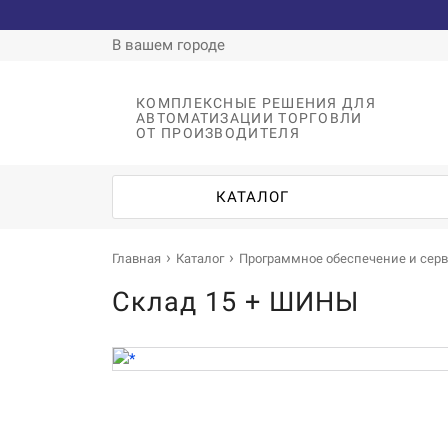
В вашем городе
КОМПЛЕКСНЫЕ РЕШЕНИЯ ДЛЯ
АВТОМАТИЗАЦИИ ТОРГОВЛИ
ОТ ПРОИЗВОДИТЕЛЯ
КАТАЛОГ
Главная
Каталог
Программное обеспечение и сер
Склад 15 + ШИНЫ