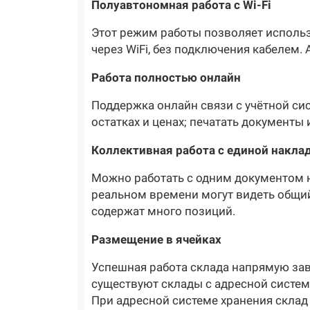
Полуавтономная работа с Wi-Fi
Этот режим работы позволяет использо
через WiFi, без подключения кабелем. 
Работа полностью онлайн
Поддержка онлайн связи с учётной си
остатках и ценах; печатать документы
Коллективная работа с единой накла
Можно работать с одним документом н
реальном времени могут видеть общий
содержат много позиций.
Размещение в ячейках
Успешная работа склада напрямую зав
существуют склады с адресной систем
При адресной системе хранения склад 