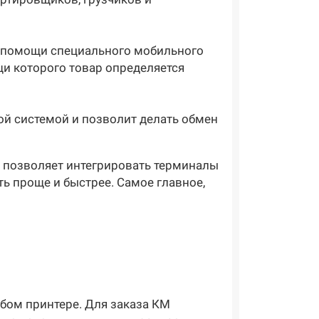
и помощи специального мобильного
щи которого товар определяется
ной системой и позволит делать обмен
, позволяет интегрировать терминалы
ть проще и быстрее. Самое главное,
бом принтере. Для заказа КМ