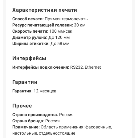
Характеристики печати
Способ печати:
Прямая термопечать
Ресурс печатающей головки:
30 км
Скорость печати:
100 мм/сек
Диаметр рулона:
До 120 мм
Ширина этикетки:
До 58 мм
Интерфейсы
Интерфейсы подключения:
RS232, Ethernet
Гарантии
Гарантия:
12 месяцев
Прочее
Страна производства:
Россия
Страна бренда:
Россия
Примечание:
Область применения: фасовочные,
настольные, отдельностоящие