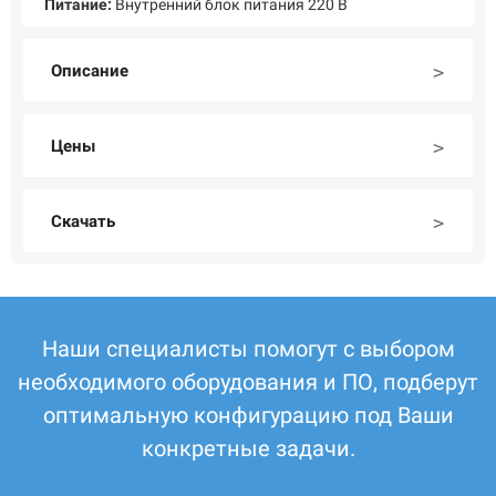
Питание:
Внутренний блок питания 220 В
Описание
Цены
Скачать
Наши специалисты помогут с выбором
необходимого оборудования и ПО, подберут
оптимальную конфигурацию под Ваши
конкретные задачи.