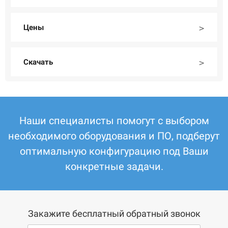
Цены
Скачать
Наши специалисты помогут с выбором
необходимого оборудования и ПО, подберут
оптимальную конфигурацию под Ваши
конкретные задачи.
Закажите бесплатный обратный звонок