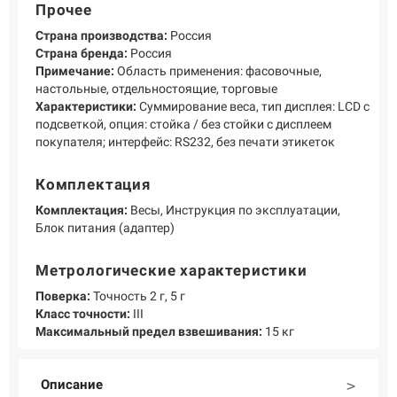
Прочее
Страна производства:
Россия
Страна бренда:
Россия
Примечание:
Область применения: фасовочные,
настольные, отдельностоящие, торговые
Характеристики:
Суммирование веса, тип дисплея: LCD с
подсветкой, опция: стойка / без стойки с дисплеем
покупателя; интерфейс: RS232, без печати этикеток
Комплектация
Комплектация:
Весы, Инструкция по эксплуатации,
Блок питания (адаптер)
Метрологические характеристики
Поверка:
Точность 2 г, 5 г
Класс точности:
III
Максимальный предел взвешивания:
15 кг
Описание