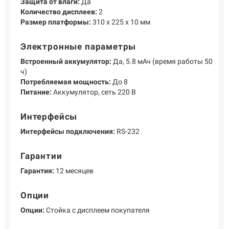
Защита от влаги:
Да
Количество дисплеев:
2
Размер платформы:
310 х 225 х 10 мм
Электронные параметры
Встроенный аккумулятор:
Да, 5.8 мАч (время работы 50
ч)
Потребляемая мощность:
До 8
Питание:
Аккумулятор, сеть 220 В
Интерфейсы
Интерфейсы подключения:
RS-232
Гарантии
Гарантия:
12 месяцев
Опции
Опции:
Стойка с дисплеем покупателя