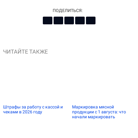
ПОДЕЛИТЬСЯ:
ЧИТАЙТЕ ТАКЖЕ
Штрафы за работу с кассой и
Маркировка мясной
чеками в 2026 году
продукции с 1 августа: что
начали маркировать