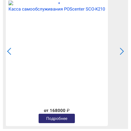
Касса самообслуживания POScenter SCO-K210
от 168000
₽
Подробнее