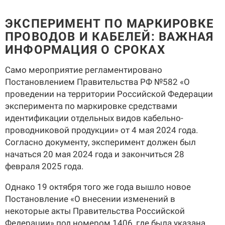
ЭКСПЕРИМЕНТ ПО МАРКИРОВКЕ
ПРОВОДОВ И КАБЕЛЕЙ: ВАЖНАЯ
ИНФОРМАЦИЯ О СРОКАХ
Само мероприятие регламентировано
Постановлением Правительства РФ №582 «О
проведении на территории Российской Федерации
эксперимента по маркировке средствами
идентификации отдельных видов кабельно-
проводниковой продукции» от 4 мая 2024 года.
Согласно документу, эксперимент должен был
начаться 20 мая 2024 года и закончиться 28
февраля 2025 года.
Однако 19 октября того же года вышло новое
Постановление «О внесении изменений в
некоторые акты Правительства Российской
Федерации» под номером 1406, где была указана