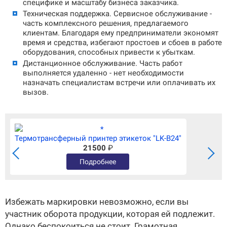
специфике и масштабу бизнеса заказчика.
Техническая поддержка.
Сервисное обслуживание -
часть комплексного решения, предлагаемого
клиентам. Благодаря ему предприниматели экономят
время и средства, избегают простоев и сбоев в работе
оборудования, способных привести к убыткам.
Дистанционное обслуживание.
Часть работ
выполняется удаленно - нет необходимости
назначать специалистам встречи или оплачивать их
вызов.
Термотрансферный принтер этикеток "LK-B24"
21500
₽
Подробнее
Избежать маркировки невозможно, если вы
участник оборота продукции, которая ей подлежит.
Однако беспокоиться не стоит. Грамотная