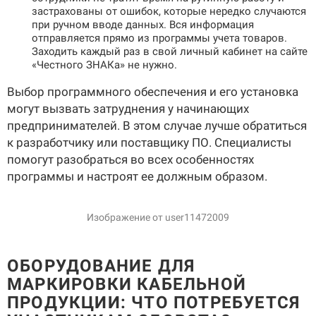
застрахованы от ошибок, которые нередко случаются
при ручном вводе данных. Вся информация
отправляется прямо из программы учета товаров.
Заходить каждый раз в свой личный кабинет на сайте
«Честного ЗНАКа» не нужно.
Выбор программного обеспечения и его установка
могут вызвать затруднения у начинающих
предпринимателей. В этом случае лучше обратиться
к разработчику или поставщику ПО. Специалисты
помогут разобраться во всех особенностях
программы и настроят ее должным образом.
Изображение от user11472009
ОБОРУДОВАНИЕ ДЛЯ
МАРКИРОВКИ КАБЕЛЬНОЙ
ПРОДУКЦИИ: ЧТО ПОТРЕБУЕТСЯ