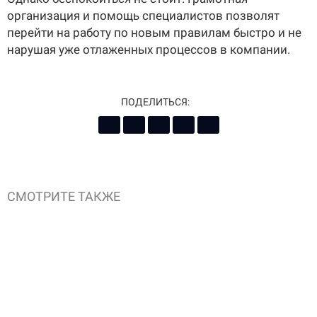
организация и помощь специалистов позволят
перейти на работу по новым правилам быстро и не
нарушая уже отлаженных процессов в компании.
ПОДЕЛИТЬСЯ:
СМОТРИТЕ ТАКЖЕ