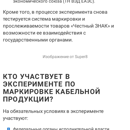
экономического союза (ТН ВЭД ЕАЭС).
Кроме того, в процессе эксперимента снова
тестируется система маркировки и
прослеживаемости товаров «Честный ЗНАК» и
возможности ее взаимодействия с
государственными органами.
Изображение от Super8
КТО УЧАСТВУЕТ В
ЭКСПЕРИМЕНТЕ ПО
МАРКИРОВКЕ КАБЕЛЬНОЙ
ПРОДУКЦИИ?
На обязательных условиях в эксперименте
участвуют:
федеральные органы исполнительной власти,