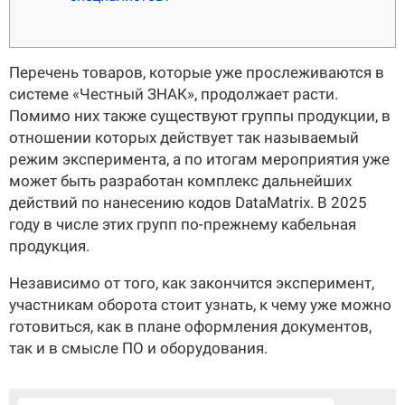
Перечень товаров, которые уже прослеживаются в
системе «Честный ЗНАК», продолжает расти.
Помимо них также существуют группы продукции, в
отношении которых действует так называемый
режим эксперимента, а по итогам мероприятия уже
может быть разработан комплекс дальнейших
действий по нанесению кодов DataMatrix. В 2025
году в числе этих групп по-прежнему кабельная
продукция.
Независимо от того, как закончится эксперимент,
участникам оборота стоит узнать, к чему уже можно
готовиться, как в плане оформления документов,
так и в смысле ПО и оборудования.