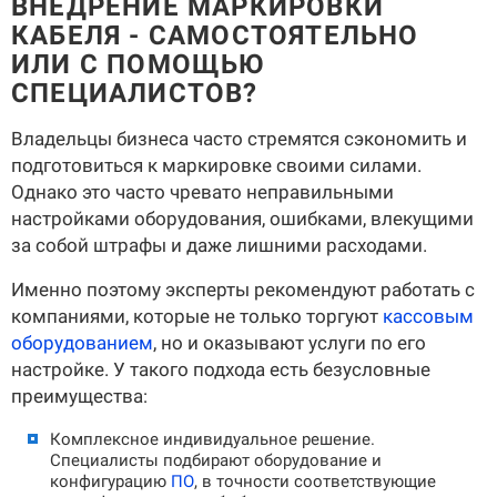
ВНЕДРЕНИЕ МАРКИРОВКИ
КАБЕЛЯ - САМОСТОЯТЕЛЬНО
ИЛИ С ПОМОЩЬЮ
СПЕЦИАЛИСТОВ?
Владельцы бизнеса часто стремятся сэкономить и
подготовиться к маркировке своими силами.
Однако это часто чревато неправильными
настройками оборудования, ошибками, влекущими
за собой штрафы и даже лишними расходами.
Именно поэтому эксперты рекомендуют работать с
компаниями, которые не только торгуют
кассовым
оборудованием
, но и оказывают услуги по его
настройке. У такого подхода есть безусловные
преимущества:
Комплексное индивидуальное решение.
Специалисты подбирают оборудование и
конфигурацию
ПО
, в точности соответствующие