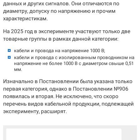
данных и других сигналов. Они отличаются по
диаметру, допуску по напряжению и прочим
характеристикам.
На 2025 год в эксперименте участвуют только две
товарные группы в рамках данной категории:
кабели и провода на напряжение 1000 В;
кабели и провода с изолированным проводником на
напряжение не более 1000 В с диаметром свыше 0,51
мм.
Изначально в Постановлении была указана только
первая категория, однако в Постановлении №906
появилась и вторая. Не исключено, что скоро
перечень видов кабельной продукции, подлежащей
эксперименту, расширят.