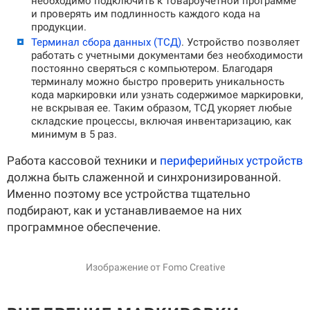
необходимо подключить к товароучетной программе
и проверять им подлинность каждого кода на
продукции.
Т
ерминал сбора данных (ТСД)
.
Устройство позволяет
работать с учетными документами без необходимости
постоянно сверяться с компьютером. Благодаря
терминалу можно быстро проверить уникальность
кода маркировки или узнать содержимое маркировки,
не вскрывая ее. Таким образом, ТСД укоряет любые
складские процессы, включая инвентаризацию, как
минимум в 5 раз.
Работа кассовой техники и
периферийных устройств
должна быть слаженной и синхронизированной.
Именно поэтому все устройства тщательно
подбирают, как и устанавливаемое на них
программное обеспечение.
Изображение от Fomo Creative