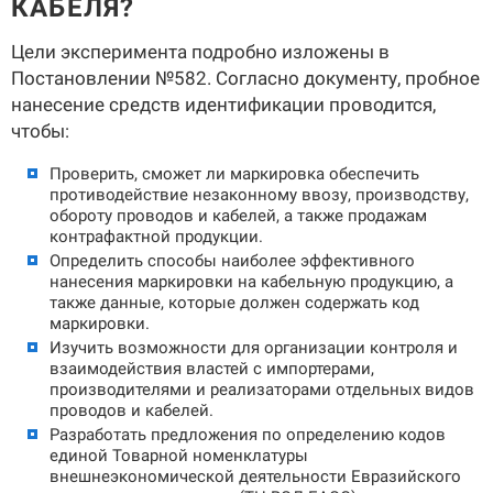
КАБЕЛЯ?
Цели эксперимента подробно изложены в
Постановлении №582. Согласно документу, пробное
нанесение средств идентификации проводится,
чтобы:
Проверить, сможет ли маркировка обеспечить
противодействие незаконному ввозу, производству,
обороту проводов и кабелей, а также продажам
контрафактной продукции.
Определить способы наиболее эффективного
нанесения маркировки на кабельную продукцию, а
также данные, которые должен содержать код
маркировки.
Изучить возможности для организации контроля и
взаимодействия властей с импортерами,
производителями и реализаторами отдельных видов
проводов и кабелей.
Разработать предложения по определению кодов
единой Товарной номенклатуры
внешнеэкономической деятельности Евразийского