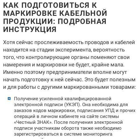
КАК ПОДГОТОВИТЬСЯ К
МАРКИРОВКЕ КАБЕЛЬНОЙ
ПРОДУКЦИИ: ПОДРОБНАЯ
ИНСТРУКЦИЯ
Хотя сейчас прослеживаемость проводов и кабелей
находится на стадии эксперимента, вероятность
того, что контролирующие органы поменяют свои
намерения и маркировки не будет, крайне мала.
Именно поэтому предприниматели вполне могут
начать подготовку к ней сейчас. Это будет полезным
и для работы с другими маркированными товарами:
Получение усиленной квалифицированной
электронной подписи (УКЭП).
Она необходима для
заказов кодов маркировки, подписания УПД и прочих
операций в личном кабинете на сайте системы
«Честный ЗНАК». После получения электронной
подписи участникам оборота также необходимо
зарегистрироваться в системе мониторинга