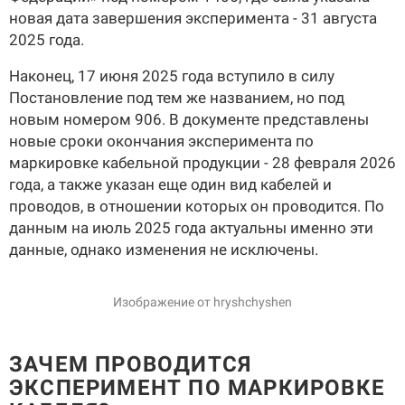
новая дата завершения эксперимента - 31 августа
2025 года.
Наконец, 17 июня 2025 года вступило в силу
Постановление под тем же названием, но под
новым номером 906. В документе представлены
новые сроки окончания эксперимента по
маркировке кабельной продукции - 28 февраля 2026
года, а также указан еще один вид кабелей и
проводов, в отношении которых он проводится. По
данным на июль 2025 года актуальны именно эти
данные, однако изменения не исключены.
Изображение от hryshchyshen
ЗАЧЕМ ПРОВОДИТСЯ
ЭКСПЕРИМЕНТ ПО МАРКИРОВКЕ