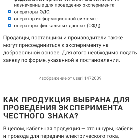
назначенные для проведения эксперимента;
операторы ЭДО;
оператор информационной системы;
операторы фискальных данных (ОФД).
Продавцы, поставщики и производители также
могут присоединиться к эксперименту на
добровольной основе. Для этого необходимо подать
заявку по форме, указанной в постановлении.
Изображение от user11472009
КАК ПРОДУКЦИЯ ВЫБРАНА ДЛЯ
ПРОВЕДЕНИЯ ЭКСПЕРИМЕНТА
ЧЕСТНОГО ЗНАКА?
В целом, кабельная продукция — это шнуры, кабели
и провода для передачи электрического тока,