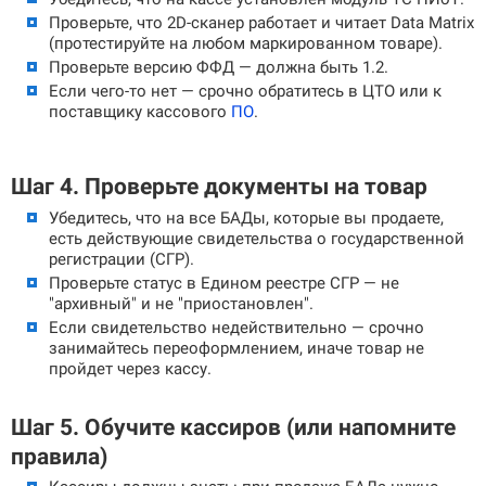
Проверьте, что 2D-сканер работает и читает Data Matrix
(протестируйте на любом маркированном товаре).
Проверьте версию ФФД — должна быть 1.2.
Если чего-то нет — срочно обратитесь в ЦТО или к
поставщику кассового
ПО
.
Шаг 4. Проверьте документы на товар
Убедитесь, что на все БАДы, которые вы продаете,
есть действующие свидетельства о государственной
регистрации (СГР).
Проверьте статус в Едином реестре СГР — не
"архивный" и не "приостановлен".
Если свидетельство недействительно — срочно
занимайтесь переоформлением, иначе товар не
пройдет через кассу.
Шаг 5. Обучите кассиров (или напомните
правила)