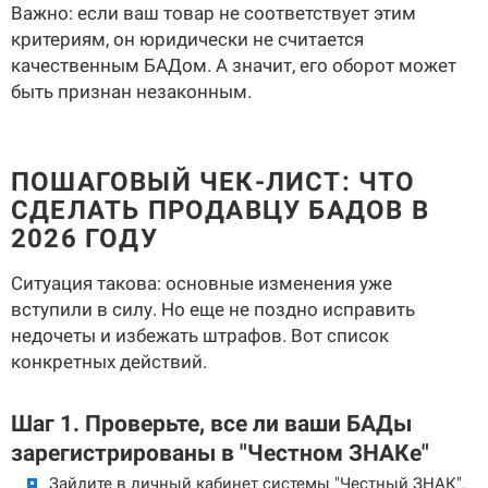
Важно: если ваш товар не соответствует этим
критериям, он юридически не считается
качественным БАДом. А значит, его оборот может
быть признан незаконным.
ПОШАГОВЫЙ ЧЕК-ЛИСТ: ЧТО
СДЕЛАТЬ ПРОДАВЦУ БАДОВ В
2026 ГОДУ
Ситуация такова: основные изменения уже
вступили в силу. Но еще не поздно исправить
недочеты и избежать штрафов. Вот список
конкретных действий.
Шаг 1. Проверьте, все ли ваши БАДы
зарегистрированы в "Честном ЗНАКе"
Зайдите в личный кабинет системы "Честный ЗНАК".