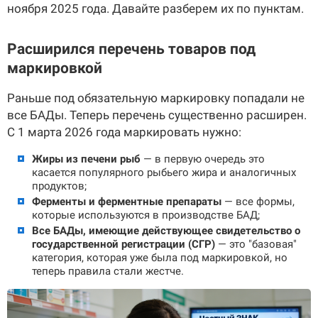
ноября 2025 года. Давайте разберем их по пунктам.
Расширился перечень товаров под
маркировкой
Раньше под обязательную маркировку попадали не
все БАДы. Теперь перечень существенно расширен.
С 1 марта 2026 года маркировать нужно:
Жиры из печени рыб
— в первую очередь это
касается популярного рыбьего жира и аналогичных
продуктов;
Ферменты и ферментные препараты
— все формы,
которые используются в производстве БАД;
Все БАДы, имеющие действующее свидетельство о
государственной регистрации (СГР)
— это "базовая"
категория, которая уже была под маркировкой, но
теперь правила стали жестче.