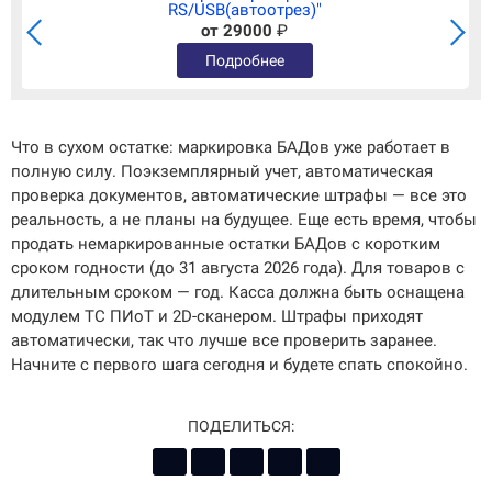
RS/USB(автоотрез)"
от 29000
₽
Подробнее
Что в сухом остатке: маркировка БАДов уже работает в
полную силу. Поэкземплярный учет, автоматическая
проверка документов, автоматические штрафы — все это
реальность, а не планы на будущее. Еще есть время, чтобы
продать немаркированные остатки БАДов с коротким
сроком годности (до 31 августа 2026 года). Для товаров с
длительным сроком — год. Касса должна быть оснащена
модулем ТС ПИоТ и 2D-сканером. Штрафы приходят
автоматически, так что лучше все проверить заранее.
Начните с первого шага сегодня и будете спать спокойно.
ПОДЕЛИТЬСЯ: