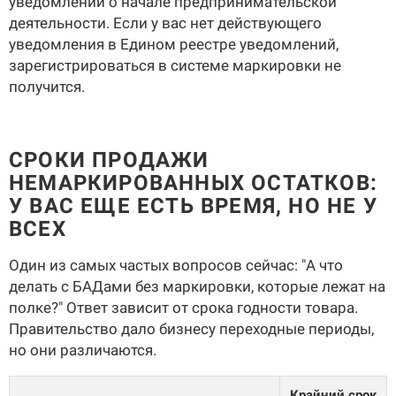
уведомлений о начале предпринимательской
деятельности. Если у вас нет действующего
уведомления в Едином реестре уведомлений,
зарегистрироваться в системе маркировки не
получится.
СРОКИ ПРОДАЖИ
НЕМАРКИРОВАННЫХ ОСТАТКОВ:
У ВАС ЕЩЕ ЕСТЬ ВРЕМЯ, НО НЕ У
ВСЕХ
Один из самых частых вопросов сейчас: "А что
делать с БАДами без маркировки, которые лежат на
полке?" Ответ зависит от срока годности товара.
Правительство дало бизнесу переходные периоды,
но они различаются.
Крайний срок