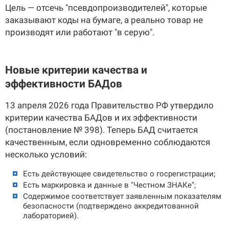
Цель — отсечь "псевдопроизводителей", которые
заказывают коды на бумаге, а реально товар не
производят или работают "в серую".
Новые критерии качества и
эффективности БАДов
13 апреля 2026 года Правительство РФ утвердило
критерии качества БАДов и их эффективности
(постановление № 398). Теперь БАД считается
качественным, если одновременно соблюдаются
несколько условий:
Есть действующее свидетельство о госрегистрации;
Есть маркировка и данные в "Честном ЗНАКе";
Содержимое соответствует заявленным показателям
безопасности (подтверждено аккредитованной
лабораторией).