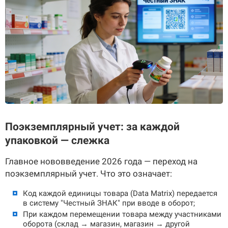
Поэкземплярный учет: за каждой
упаковкой — слежка
Главное нововведение 2026 года — переход на
поэкземплярный учет. Что это означает:
Код каждой единицы товара (Data Matrix) передается
в систему "Честный ЗНАК" при вводе в оборот;
При каждом перемещении товара между участниками
оборота (склад → магазин, магазин → другой