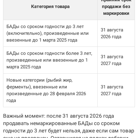
Категория товара
продажи без
маркировки
БАДы со сроком годности до 3 лет
31 августа
(включительно), произведенные или
2026 года
ввезенные до 1 марта 2025 года
БАДы со сроком годности более 3 лет,
31 августа
произведенные или ввезенные до 1
2027 года
марта 2025 года
Новые категории (рыбий жир,
ферменты), ввезенные или
31 августа
произведенные до 28 февраля 2026
2027 года
года
Важный момент: после 31 августа 2026 года
продавать немаркированные БАДы со сроком
годности до 3 лет будет нельзя, даже если сам товар