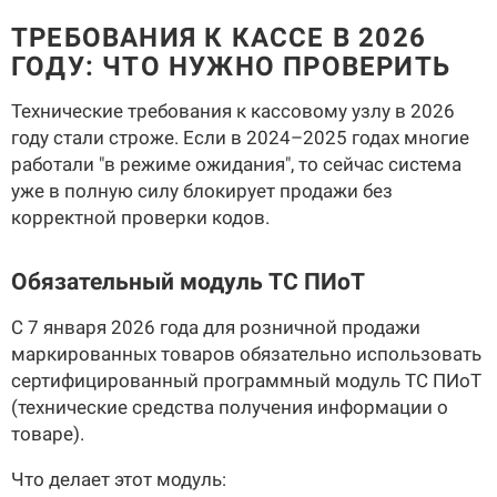
ТРЕБОВАНИЯ К КАССЕ В 2026
ГОДУ: ЧТО НУЖНО ПРОВЕРИТЬ
Технические требования к кассовому узлу в 2026
году стали строже. Если в 2024–2025 годах многие
работали "в режиме ожидания", то сейчас система
уже в полную силу блокирует продажи без
корректной проверки кодов.
Обязательный модуль ТС ПИоТ
С 7 января 2026 года для розничной продажи
маркированных товаров обязательно использовать
сертифицированный программный модуль ТС ПИоТ
(технические средства получения информации о
товаре).
Что делает этот модуль: