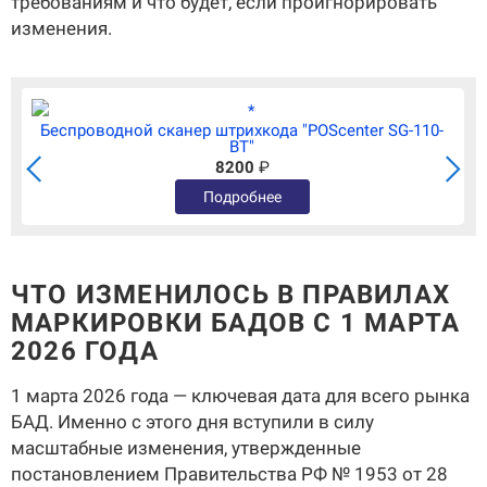
требованиям и что будет, если проигнорировать
изменения.
Беспроводной сканер штрихкода "POScenter SG-110-
BT"
8200
₽
Подробнее
ЧТО ИЗМЕНИЛОСЬ В ПРАВИЛАХ
МАРКИРОВКИ БАДОВ С 1 МАРТА
2026 ГОДА
1 марта 2026 года — ключевая дата для всего рынка
БАД. Именно с этого дня вступили в силу
масштабные изменения, утвержденные
постановлением Правительства РФ № 1953 от 28