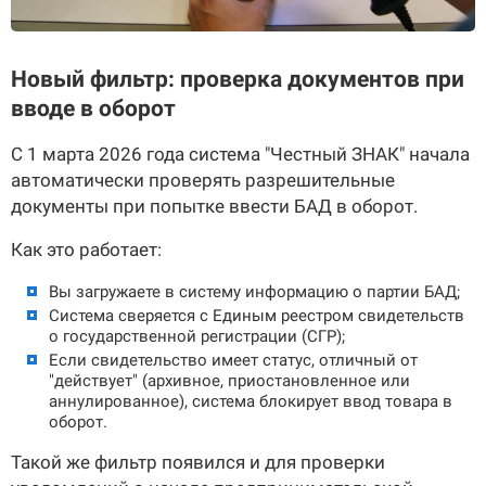
Новый фильтр: проверка документов при
вводе в оборот
С 1 марта 2026 года система "Честный ЗНАК" начала
автоматически проверять разрешительные
документы при попытке ввести БАД в оборот.
Как это работает:
Вы загружаете в систему информацию о партии БАД;
Система сверяется с Единым реестром свидетельств
о государственной регистрации (СГР);
Если свидетельство имеет статус, отличный от
"действует" (архивное, приостановленное или
аннулированное), система блокирует ввод товара в
оборот.
Такой же фильтр появился и для проверки