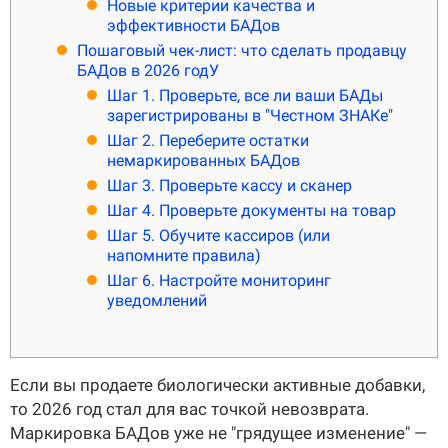
Новые критерии качества и
эффективности БАДов
Пошаговый чек-лист: что сделать продавцу
БАДов в 2026 годУ
Шаг 1. Проверьте, все ли ваши БАДы
зарегистрированы в "Честном ЗНАКе"
Шаг 2. Переберите остатки
немаркированных БАДов
Шаг 3. Проверьте кассу и сканер
Шаг 4. Проверьте документы на товар
Шаг 5. Обучите кассиров (или
напомните правила)
Шаг 6. Настройте мониторинг
уведомлений
Если вы продаете биологически активные добавки,
то 2026 год стал для вас точкой невозврата.
Маркировка БАДов уже не "грядущее изменение" —