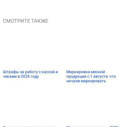
СМОТРИТЕ ТАКЖЕ
Штрафы за работу с кассой и
Маркировка мясной
чеками в 2026 году
продукции с 1 августа: что
начали маркировать