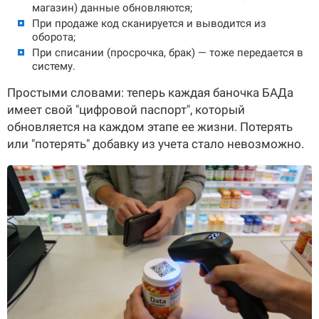
магазин) данные обновляются;
При продаже код сканируется и выводится из
оборота;
При списании (просрочка, брак) — тоже передается в
систему.
Простыми словами: теперь каждая баночка БАДа
имеет свой "цифровой паспорт", который
обновляется на каждом этапе ее жизни. Потерять
или "потерять" добавку из учета стало невозможно.