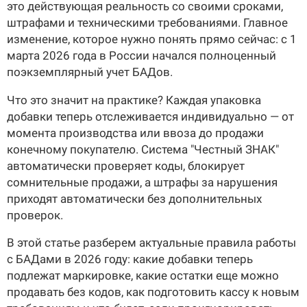
это действующая реальность со своими сроками,
штрафами и техническими требованиями. Главное
изменение, которое нужно понять прямо сейчас: с 1
марта 2026 года в России начался полноценный
поэкземплярный учет БАДов.
Что это значит на практике? Каждая упаковка
добавки теперь отслеживается индивидуально — от
момента производства или ввоза до продажи
конечному покупателю. Система "Честный ЗНАК"
автоматически проверяет коды, блокирует
сомнительные продажи, а штрафы за нарушения
приходят автоматически без дополнительных
проверок.
В этой статье разберем актуальные правила работы
с БАДами в 2026 году: какие добавки теперь
подлежат маркировке, какие остатки еще можно
продавать без кодов, как подготовить кассу к новым