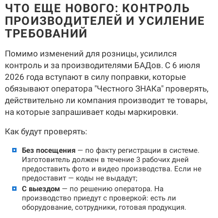
ЧТО ЕЩЕ НОВОГО: КОНТРОЛЬ
ПРОИЗВОДИТЕЛЕЙ И УСИЛЕНИЕ
ТРЕБОВАНИЙ
Помимо изменений для розницы, усилился
контроль и за производителями БАДов. С 6 июля
2026 года вступают в силу поправки, которые
обязывают оператора "Честного ЗНАКа" проверять,
действительно ли компания производит те товары,
на которые запрашивает коды маркировки.
Как будут проверять:
Без посещения
— по факту регистрации в системе.
Изготовитель должен в течение 3 рабочих дней
предоставить фото и видео производства. Если не
предоставит — коды не выдадут;
С выездом
— по решению оператора. На
производство приедут с проверкой: есть ли
оборудование, сотрудники, готовая продукция.