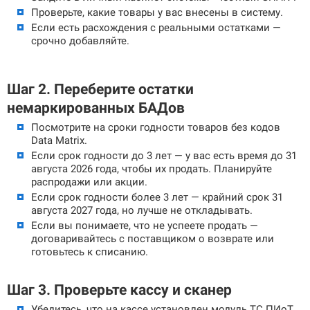
Проверьте, какие товары у вас внесены в систему.
Если есть расхождения с реальными остатками —
срочно добавляйте.
Шаг 2. Переберите остатки
немаркированных БАДов
Посмотрите на сроки годности товаров без кодов
Data Matrix.
Если срок годности до 3 лет — у вас есть время до 31
августа 2026 года, чтобы их продать. Планируйте
распродажи или акции.
Если срок годности более 3 лет — крайний срок 31
августа 2027 года, но лучше не откладывать.
Если вы понимаете, что не успеете продать —
договаривайтесь с поставщиком о возврате или
готовьтесь к списанию.
Шаг 3. Проверьте кассу и сканер
Убедитесь, что на кассе установлен модуль ТС ПИоТ.